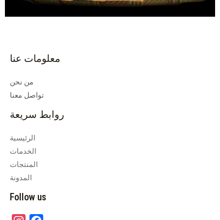
معلومات عنا
من نحن
تواصل معنا
روابط سريعة
الرئيسية
الخدمات
المنتجات
المدونة
Follow us