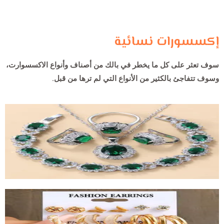
إكسسورات نسائية
سوف تعثر على كل ما يخطر في بالك من أصناف وأنواع الاكسسوارت،
وسوف تتفاجئ بالكثير من الأنواع التي لم ترها من قبل.